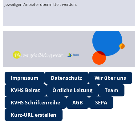
jeweiligen Anbieter übermittelt werden.
Impressum
Datenschutz
Wir über uns
KVHS Beirat
Örtliche Leitung
Team
KVHS Schriftenreihe
AGB
SEPA
Kurz-URL erstellen