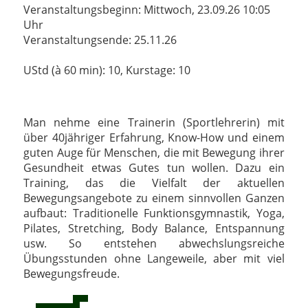
Veranstaltungsbeginn: Mittwoch, 23.09.26 10:05
Uhr
Veranstaltungsende: 25.11.26
UStd (à 60 min): 10, Kurstage: 10
Man nehme eine Trainerin (Sportlehrerin) mit
über 40jähriger Erfahrung, Know-How und einem
guten Auge für Menschen, die mit Bewegung ihrer
Gesundheit etwas Gutes tun wollen. Dazu ein
Training, das die Vielfalt der aktuellen
Bewegungsangebote zu einem sinnvollen Ganzen
aufbaut: Traditionelle Funktionsgymnastik, Yoga,
Pilates, Stretching, Body Balance, Entspannung
usw. So entstehen abwechslungsreiche
Übungsstunden ohne Langeweile, aber mit viel
Bewegungsfreude.