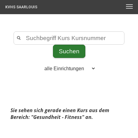
KVHS SAARLOUIS
Sie sehen sich gerade einen Kurs aus dem
Bereich: "Gesundheit - Fitness" an.