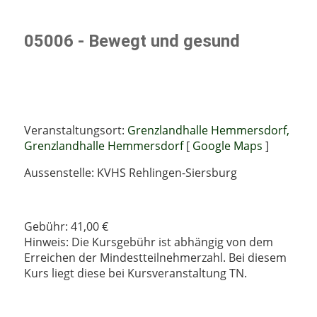
05006 - Bewegt und gesund
Veranstaltungsort:
Grenzlandhalle Hemmersdorf,
Grenzlandhalle Hemmersdorf
[
Google Maps
]
Aussenstelle: KVHS Rehlingen-Siersburg
Gebühr: 41,00 €
Hinweis: Die Kursgebühr ist abhängig von dem
Erreichen der Mindestteilnehmerzahl. Bei diesem
Kurs liegt diese bei Kursveranstaltung TN.