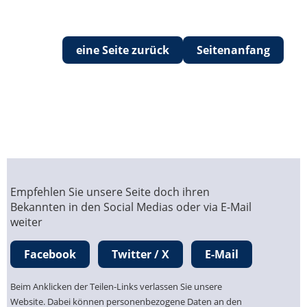
eine Seite zurück
Seitenanfang
Empfehlen Sie unsere Seite doch ihren
Bekannten in den Social Medias oder via E-Mail
weiter
Facebook
Twitter / X
E-Mail
Beim Anklicken der Teilen-Links verlassen Sie unsere
Website. Dabei können personenbezogene Daten an den