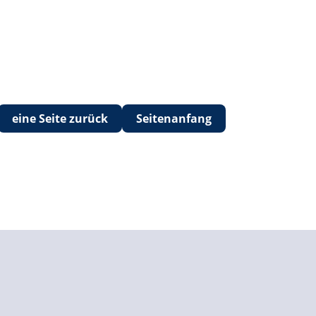
eine Seite zurück
Seitenanfang