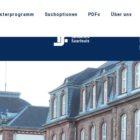
sterprogramm
Suchoptionen
PDFs
Über uns