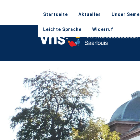
Startseite
Aktuelles
Unser Seme
Leichte Sprache
Widerruf