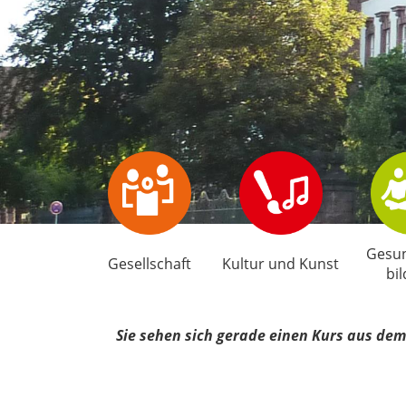
Gesun
Gesellschaft
Kultur und Kunst
bi
Sie sehen sich gerade einen Kurs aus dem 