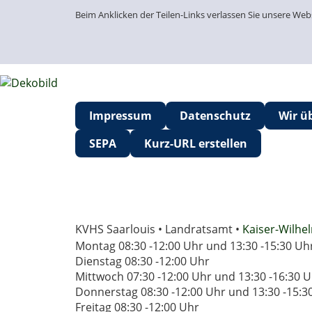
Beim Anklicken der Teilen-Links verlassen Sie unsere We
Impressum
Datenschutz
Wir ü
SEPA
Kurz-URL erstellen
KVHS Saarlouis • Landratsamt •
Kaiser-Wilhel
Montag 08:30 -12:00 Uhr und 13:30 -15:30 Uh
Dienstag 08:30 -12:00 Uhr
Mittwoch 07:30 -12:00 Uhr und 13:30 -16:30 
Donnerstag 08:30 -12:00 Uhr und 13:30 -15:3
Freitag 08:30 -12:00 Uhr