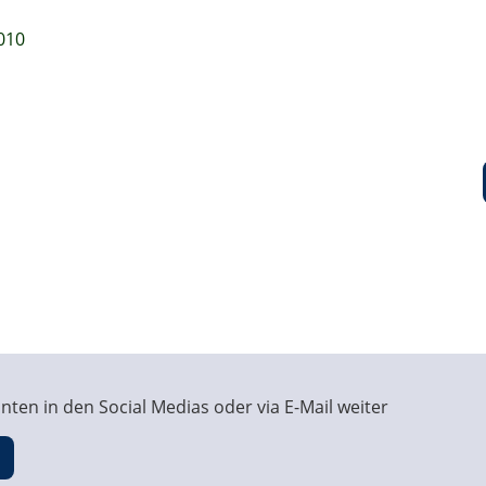
010
ten in den Social Medias oder via E-Mail weiter