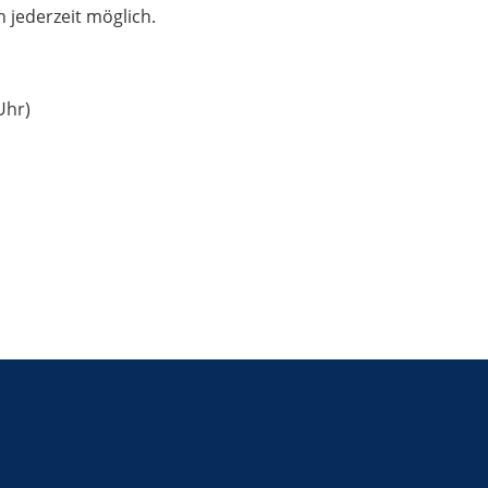
jederzeit möglich.
Uhr)