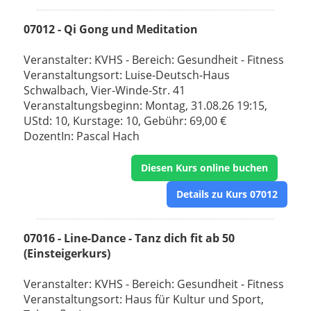
07012 - Qi Gong und Meditation
Veranstalter: KVHS - Bereich: Gesundheit - Fitness
Veranstaltungsort: Luise-Deutsch-Haus
Schwalbach, Vier-Winde-Str. 41
Veranstaltungsbeginn: Montag, 31.08.26 19:15,
UStd: 10, Kurstage: 10, Gebühr: 69,00 €
DozentIn: Pascal Hach
Diesen Kurs online buchen
Details zu Kurs 07012
07016 - Line-Dance - Tanz dich fit ab 50
(Einsteigerkurs)
Veranstalter: KVHS - Bereich: Gesundheit - Fitness
Veranstaltungsort: Haus für Kultur und Sport,