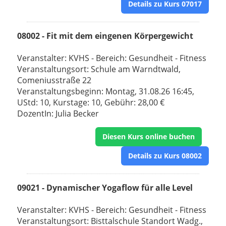
Details zu Kurs 07017
08002 - Fit mit dem eingenen Körpergewicht
Veranstalter: KVHS - Bereich: Gesundheit - Fitness
Veranstaltungsort: Schule am Warndtwald,
Comeniusstraße 22
Veranstaltungsbeginn: Montag, 31.08.26 16:45,
UStd: 10, Kurstage: 10, Gebühr: 28,00 €
DozentIn: Julia Becker
Diesen Kurs online buchen
Details zu Kurs 08002
09021 - Dynamischer Yogaflow für alle Level
Veranstalter: KVHS - Bereich: Gesundheit - Fitness
Veranstaltungsort: Bisttalschule Standort Wadg.,