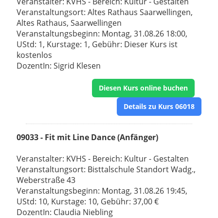
Veranstalter: KVHS - Bereich: Kultur - Gestalten
Veranstaltungsort: Altes Rathaus Saarwellingen,
Altes Rathaus, Saarwellingen
Veranstaltungsbeginn: Montag, 31.08.26 18:00,
UStd: 1, Kurstage: 1, Gebühr: Dieser Kurs ist
kostenlos
DozentIn: Sigrid Klesen
Diesen Kurs online buchen
Details zu Kurs 06018
09033 - Fit mit Line Dance (Anfänger)
Veranstalter: KVHS - Bereich: Kultur - Gestalten
Veranstaltungsort: Bisttalschule Standort Wadg.,
Weberstraße 43
Veranstaltungsbeginn: Montag, 31.08.26 19:45,
UStd: 10, Kurstage: 10, Gebühr: 37,00 €
DozentIn: Claudia Niebling