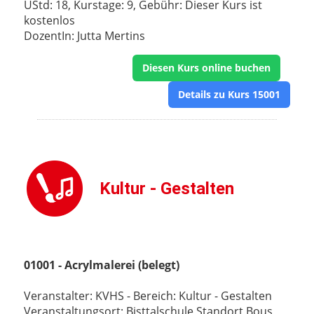
UStd: 18, Kurstage: 9, Gebühr: Dieser Kurs ist
kostenlos
DozentIn: Jutta Mertins
Diesen Kurs online buchen
Details zu Kurs 15001
Kultur - Gestalten
01001 - Acrylmalerei (belegt)
Veranstalter: KVHS - Bereich: Kultur - Gestalten
Veranstaltungsort: Bisttalschule Standort Bous,