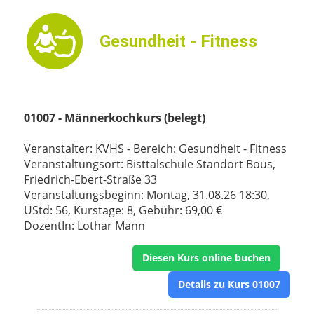
Gesundheit - Fitness
01007 - Männerkochkurs (belegt)
Veranstalter: KVHS - Bereich: Gesundheit - Fitness
Veranstaltungsort: Bisttalschule Standort Bous,
Friedrich-Ebert-Straße 33
Veranstaltungsbeginn: Montag, 31.08.26 18:30,
UStd: 56, Kurstage: 8, Gebühr: 69,00 €
DozentIn: Lothar Mann
Diesen Kurs online buchen
Details zu Kurs 01007