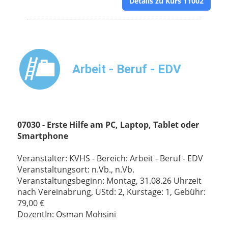
Details zu Kurs 11002
Arbeit - Beruf - EDV
07030 - Erste Hilfe am PC, Laptop, Tablet oder
Smartphone
Veranstalter: KVHS - Bereich: Arbeit - Beruf - EDV
Veranstaltungsort: n.Vb., n.Vb.
Veranstaltungsbeginn: Montag, 31.08.26 Uhrzeit
nach Vereinabrung, UStd: 2, Kurstage: 1, Gebühr:
79,00 €
DozentIn: Osman Mohsini