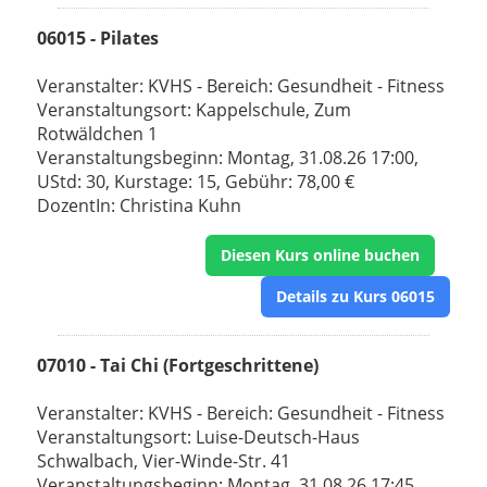
06015 - Pilates
Veranstalter: KVHS - Bereich: Gesundheit - Fitness
Veranstaltungsort: Kappelschule, Zum
Rotwäldchen 1
Veranstaltungsbeginn: Montag, 31.08.26 17:00,
UStd: 30, Kurstage: 15, Gebühr: 78,00 €
DozentIn: Christina Kuhn
Diesen Kurs online buchen
Details zu Kurs 06015
07010 - Tai Chi (Fortgeschrittene)
Veranstalter: KVHS - Bereich: Gesundheit - Fitness
Veranstaltungsort: Luise-Deutsch-Haus
Schwalbach, Vier-Winde-Str. 41
Veranstaltungsbeginn: Montag, 31.08.26 17:45,