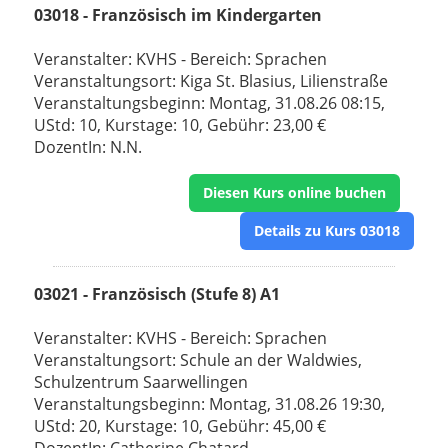
03018 - Französisch im Kindergarten
Veranstalter: KVHS - Bereich: Sprachen
Veranstaltungsort: Kiga St. Blasius, Lilienstraße
Veranstaltungsbeginn: Montag, 31.08.26 08:15,
UStd: 10, Kurstage: 10, Gebühr: 23,00 €
DozentIn: N.N.
Diesen Kurs online buchen
Details zu Kurs 03018
03021 - Französisch (Stufe 8) A1
Veranstalter: KVHS - Bereich: Sprachen
Veranstaltungsort: Schule an der Waldwies,
Schulzentrum Saarwellingen
Veranstaltungsbeginn: Montag, 31.08.26 19:30,
UStd: 20, Kurstage: 10, Gebühr: 45,00 €