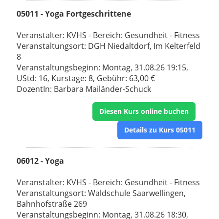
05011 - Yoga Fortgeschrittene
Veranstalter: KVHS - Bereich: Gesundheit - Fitness
Veranstaltungsort: DGH Niedaltdorf, Im Kelterfeld
8
Veranstaltungsbeginn: Montag, 31.08.26 19:15,
UStd: 16, Kurstage: 8, Gebühr: 63,00 €
DozentIn: Barbara Mailänder-Schuck
Diesen Kurs online buchen
Details zu Kurs 05011
06012 - Yoga
Veranstalter: KVHS - Bereich: Gesundheit - Fitness
Veranstaltungsort: Waldschule Saarwellingen,
Bahnhofstraße 269
Veranstaltungsbeginn: Montag, 31.08.26 18:30,