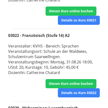
DozentIn: Catherine Chatard
Diesen Kurs online buchen
Details zu Kurs 03021
03022 - Französisch (Stufe 14) A2
Veranstalter: KVHS - Bereich: Sprachen
Veranstaltungsort: Schule an der Waldwies,
Schulzentrum Saarwellingen
Veranstaltungsbeginn: Montag, 31.08.26 18:00,
UStd: 20, Kurstage: 10, Gebühr: 45,00 €
DozentIn: Catherine Chatard
Diesen Kurs online buchen
Details zu Kurs 03022