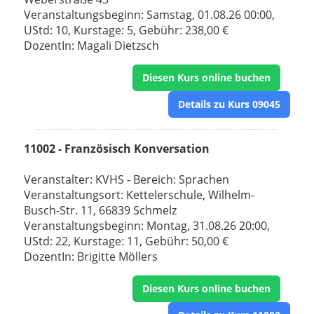
Veranstaltungsbeginn: Samstag, 01.08.26 00:00,
UStd: 10, Kurstage: 5, Gebühr: 238,00 €
DozentIn: Magali Dietzsch
Diesen Kurs online buchen
Details zu Kurs 09045
11002 - Französisch Konversation
Veranstalter: KVHS - Bereich: Sprachen
Veranstaltungsort: Kettelerschule, Wilhelm-
Busch-Str. 11, 66839 Schmelz
Veranstaltungsbeginn: Montag, 31.08.26 20:00,
UStd: 22, Kurstage: 11, Gebühr: 50,00 €
DozentIn: Brigitte Möllers
Diesen Kurs online buchen