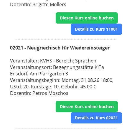
DozentIn: Brigitte Möllers
Diesen Kurs online buchen
Details zu Kurs 11001
02021 - Neugriechisch für Wiedereinsteiger
Veranstalter: KVHS - Bereich: Sprachen
Veranstaltungsort: Begegnungsstätte KiTa
Ensdorf, Am Pfarrgarten 3
Veranstaltungsbeginn: Montag, 31.08.26 18:00,
UStd: 20, Kurstage: 10, Gebühr: 45,00 €
DozentIn: Petros Moschos
Diesen Kurs online buchen
Details zu Kurs 02021