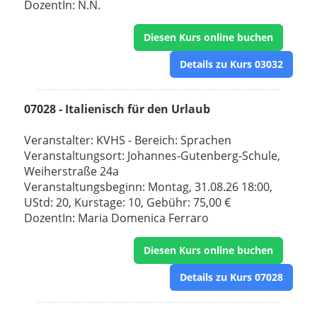
DozentIn: N.N.
Diesen Kurs online buchen
Details zu Kurs 03032
07028 - Italienisch für den Urlaub
Veranstalter: KVHS - Bereich: Sprachen
Veranstaltungsort: Johannes-Gutenberg-Schule,
Weiherstraße 24a
Veranstaltungsbeginn: Montag, 31.08.26 18:00,
UStd: 20, Kurstage: 10, Gebühr: 75,00 €
DozentIn: Maria Domenica Ferraro
Diesen Kurs online buchen
Details zu Kurs 07028