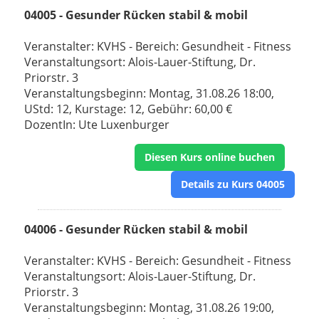
04005 - Gesunder Rücken stabil & mobil
Veranstalter: KVHS - Bereich: Gesundheit - Fitness
Veranstaltungsort: Alois-Lauer-Stiftung, Dr.
Priorstr. 3
Veranstaltungsbeginn: Montag, 31.08.26 18:00,
UStd: 12, Kurstage: 12, Gebühr: 60,00 €
DozentIn: Ute Luxenburger
Diesen Kurs online buchen
Details zu Kurs 04005
04006 - Gesunder Rücken stabil & mobil
Veranstalter: KVHS - Bereich: Gesundheit - Fitness
Veranstaltungsort: Alois-Lauer-Stiftung, Dr.
Priorstr. 3
Veranstaltungsbeginn: Montag, 31.08.26 19:00,