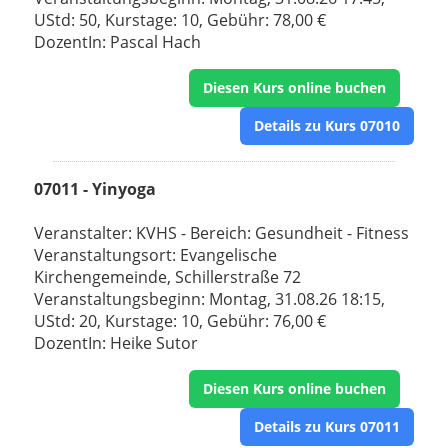
UStd: 50, Kurstage: 10, Gebühr: 78,00 €
DozentIn: Pascal Hach
Diesen Kurs online buchen
Details zu Kurs 07010
07011 - Yinyoga
Veranstalter: KVHS - Bereich: Gesundheit - Fitness
Veranstaltungsort: Evangelische
Kirchengemeinde, Schillerstraße 72
Veranstaltungsbeginn: Montag, 31.08.26 18:15,
UStd: 20, Kurstage: 10, Gebühr: 76,00 €
DozentIn: Heike Sutor
Diesen Kurs online buchen
Details zu Kurs 07011