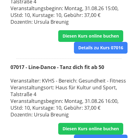
Talstraße 4
Veranstaltungsbeginn: Montag, 31.08.26 15:00,
UStd: 10, Kurstage: 10, Gebühr: 37,00 €
DozentIn: Ursula Breunig
Diesen Kurs online buchen
Details zu Kurs 07016
07017 - Line-Dance - Tanz dich fit ab 50
Veranstalter: KVHS - Bereich: Gesundheit - Fitness
Veranstaltungsort: Haus für Kultur und Sport,
Talstraße 4
Veranstaltungsbeginn: Montag, 31.08.26 16:00,
UStd: 10, Kurstage: 10, Gebühr: 37,00 €
DozentIn: Ursula Breunig
Diesen Kurs online buchen