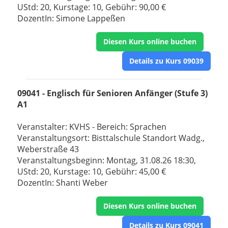
UStd: 20, Kurstage: 10, Gebühr: 90,00 €
DozentIn: Simone Lappeßen
Diesen Kurs online buchen
Details zu Kurs 09039
09041 - Englisch für Senioren Anfänger (Stufe 3)
A1
Veranstalter: KVHS - Bereich: Sprachen
Veranstaltungsort: Bisttalschule Standort Wadg.,
Weberstraße 43
Veranstaltungsbeginn: Montag, 31.08.26 18:30,
UStd: 20, Kurstage: 10, Gebühr: 45,00 €
DozentIn: Shanti Weber
Diesen Kurs online buchen
Details zu Kurs 09041