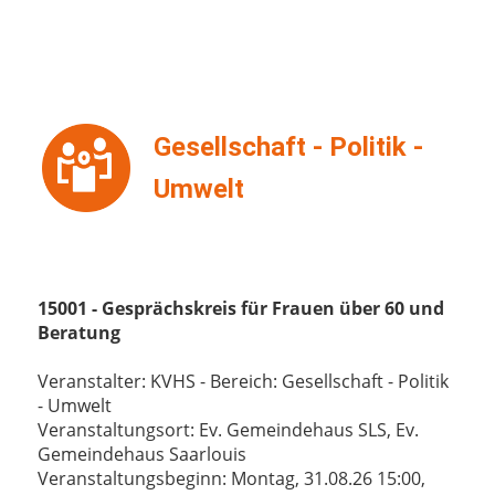
Gesellschaft - Politik -
Umwelt
15001 - Gesprächskreis für Frauen über 60 und
Beratung
Veranstalter: KVHS - Bereich: Gesellschaft - Politik
- Umwelt
Veranstaltungsort: Ev. Gemeindehaus SLS, Ev.
Gemeindehaus Saarlouis
Veranstaltungsbeginn: Montag, 31.08.26 15:00,