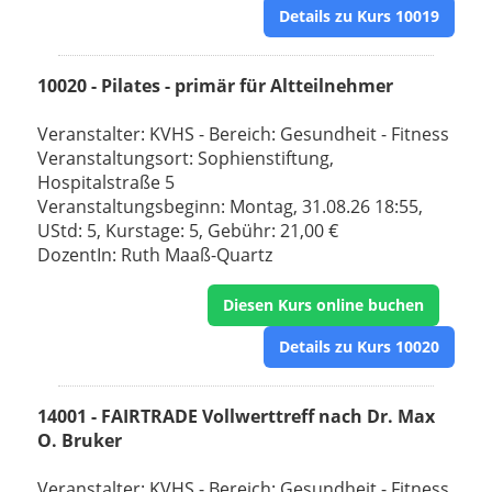
Details zu Kurs 10019
10020 - Pilates - primär für Altteilnehmer
Veranstalter: KVHS - Bereich: Gesundheit - Fitness
Veranstaltungsort: Sophienstiftung,
Hospitalstraße 5
Veranstaltungsbeginn: Montag, 31.08.26 18:55,
UStd: 5, Kurstage: 5, Gebühr: 21,00 €
DozentIn: Ruth Maaß-Quartz
Diesen Kurs online buchen
Details zu Kurs 10020
14001 - FAIRTRADE Vollwerttreff nach Dr. Max
O. Bruker
Veranstalter: KVHS - Bereich: Gesundheit - Fitness