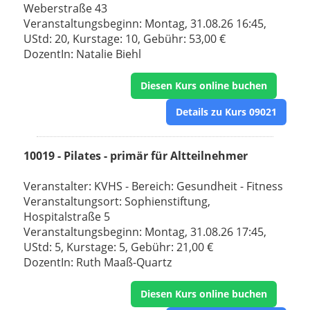
Weberstraße 43
Veranstaltungsbeginn: Montag, 31.08.26 16:45,
UStd: 20, Kurstage: 10, Gebühr: 53,00 €
DozentIn: Natalie Biehl
Diesen Kurs online buchen
Details zu Kurs 09021
10019 - Pilates - primär für Altteilnehmer
Veranstalter: KVHS - Bereich: Gesundheit - Fitness
Veranstaltungsort: Sophienstiftung,
Hospitalstraße 5
Veranstaltungsbeginn: Montag, 31.08.26 17:45,
UStd: 5, Kurstage: 5, Gebühr: 21,00 €
DozentIn: Ruth Maaß-Quartz
Diesen Kurs online buchen