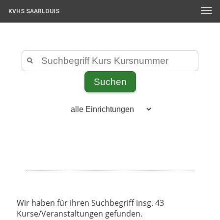
KVHS SAARLOUIS
Wir haben für ihren Suchbegriff insg. 43
Kurse/Veranstaltungen gefunden.