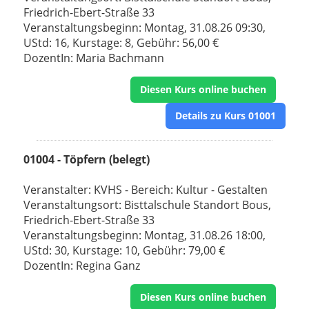
Friedrich-Ebert-Straße 33
Veranstaltungsbeginn: Montag, 31.08.26 09:30,
UStd: 16, Kurstage: 8, Gebühr: 56,00 €
DozentIn: Maria Bachmann
Diesen Kurs online buchen
Details zu Kurs 01001
01004 - Töpfern (belegt)
Veranstalter: KVHS - Bereich: Kultur - Gestalten
Veranstaltungsort: Bisttalschule Standort Bous,
Friedrich-Ebert-Straße 33
Veranstaltungsbeginn: Montag, 31.08.26 18:00,
UStd: 30, Kurstage: 10, Gebühr: 79,00 €
DozentIn: Regina Ganz
Diesen Kurs online buchen