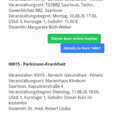
Veranstaltungsort: TGSBBZ Saarlouis, Techn.-
Gewerbliches BBZ, Saarlouis
Veranstaltungsbeginn: Montag, 10.08.26 17:30,
UStd: 4, Kurstage: 1, Gebühr: 15,00 €
DozentIn: Margarete Both-Weber
Diesen Kurs online buchen
Details zu Kurs 14001
00015 - Parkinson-Krankheit
Veranstalter: KVHS - Bereich: Gesundheit - Fitness
Veranstaltungsort: Marienhaus Klinikum
Saarlouis, Kapuzinerstraße 4
Veranstaltungsbeginn: Dienstag, 11.08.26 18:00,
UStd: 1, Kurstage: 1, Gebühr: Dieser Kurs ist
kostenlos
DozentIn: Dr. med. Robert Liszka