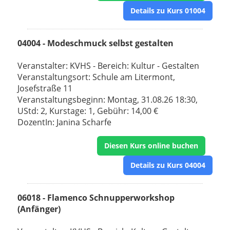
Details zu Kurs 01004
04004 - Modeschmuck selbst gestalten
Veranstalter: KVHS - Bereich: Kultur - Gestalten
Veranstaltungsort: Schule am Litermont,
Josefstraße 11
Veranstaltungsbeginn: Montag, 31.08.26 18:30,
UStd: 2, Kurstage: 1, Gebühr: 14,00 €
DozentIn: Janina Scharfe
Diesen Kurs online buchen
Details zu Kurs 04004
06018 - Flamenco Schnupperworkshop
(Anfänger)