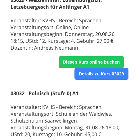
03029 - Webseminar: Luxemburgisch,
Letzebuergesch für Anfänger A1
Veranstalter: KVHS - Bereich: Sprachen
Veranstaltungsort: Online, Online
Veranstaltungsbeginn: Donnerstag, 20.08.26
18:15, UStd: 12, Kurstage: 4, Gebühr: 27,00 €
DozentIn: Andreas Neumann
Diesen Kurs online buchen
Details zu Kurs 03029
03032 - Polnisch (Stufe 0) A1
Veranstalter: KVHS - Bereich: Sprachen
Veranstaltungsort: Schule an der Waldwies,
Schulzentrum Saarwellingen
Veranstaltungsbeginn: Montag, 31.08.26 18:00,
UStd: 20, Kurstage: 10, Gebühr: 45,00 €