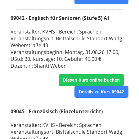
09042 - Englisch für Senioren (Stufe 5) A1
Veranstalter: KVHS - Bereich: Sprachen
Veranstaltungsort: Bisttalschule Standort Wadg.,
Weberstraße 43
Veranstaltungsbeginn: Montag, 31.08.26 17:00,
UStd: 20, Kurstage: 10, Gebühr: 45,00 €
DozentIn: Shanti Weber
Diesen Kurs online buchen
Details zu Kurs 09042
09045 - Französisch (Einzelunterricht)
Veranstalter: KVHS - Bereich: Sprachen
Veranstaltungsort: Bisttalschule Standort Wadg.,
Weberstraße 43