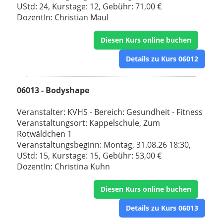
UStd: 24, Kurstage: 12, Gebühr: 71,00 €
DozentIn: Christian Maul
Diesen Kurs online buchen
Details zu Kurs 06012
06013 - Bodyshape
Veranstalter: KVHS - Bereich: Gesundheit - Fitness
Veranstaltungsort: Kappelschule, Zum
Rotwäldchen 1
Veranstaltungsbeginn: Montag, 31.08.26 18:30,
UStd: 15, Kurstage: 15, Gebühr: 53,00 €
DozentIn: Christina Kuhn
Diesen Kurs online buchen
Details zu Kurs 06013