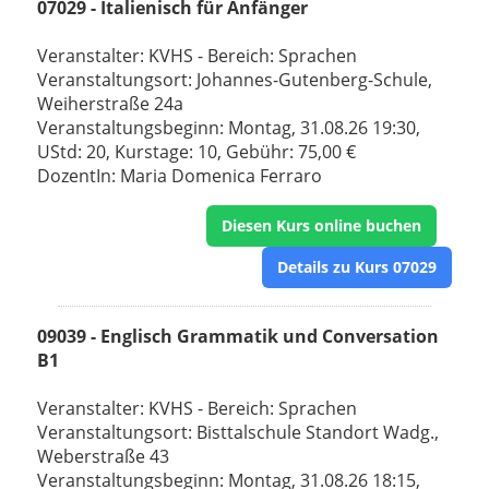
07029 - Italienisch für Anfänger
Veranstalter: KVHS - Bereich: Sprachen
Veranstaltungsort: Johannes-Gutenberg-Schule,
Weiherstraße 24a
Veranstaltungsbeginn: Montag, 31.08.26 19:30,
UStd: 20, Kurstage: 10, Gebühr: 75,00 €
DozentIn: Maria Domenica Ferraro
Diesen Kurs online buchen
Details zu Kurs 07029
09039 - Englisch Grammatik und Conversation
B1
Veranstalter: KVHS - Bereich: Sprachen
Veranstaltungsort: Bisttalschule Standort Wadg.,
Weberstraße 43
Veranstaltungsbeginn: Montag, 31.08.26 18:15,