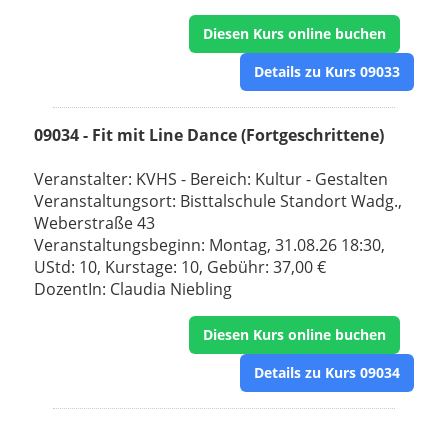
Diesen Kurs online buchen
Details zu Kurs 09033
09034 - Fit mit Line Dance (Fortgeschrittene)
Veranstalter: KVHS - Bereich: Kultur - Gestalten
Veranstaltungsort: Bisttalschule Standort Wadg.,
Weberstraße 43
Veranstaltungsbeginn: Montag, 31.08.26 18:30,
UStd: 10, Kurstage: 10, Gebühr: 37,00 €
DozentIn: Claudia Niebling
Diesen Kurs online buchen
Details zu Kurs 09034