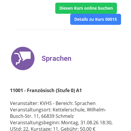
Diesen Kurs online buchen
Details zu Kurs 00015
Sprachen
11001 - Französisch (Stufe 0) A1
Veranstalter: KVHS - Bereich: Sprachen
Veranstaltungsort: Kettelerschule, Wilhelm-
Busch-Str. 11, 66839 Schmelz
Veranstaltungsbeginn: Montag, 31.08.26 18:30,
UStd: 22, Kurstage: 11, Gebühr: 50,00 €