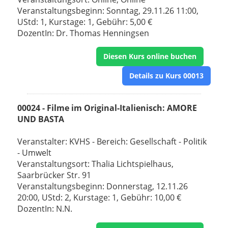
Veranstaltungsbeginn: Sonntag, 29.11.26 11:00,
UStd: 1, Kurstage: 1, Gebühr: 5,00 €
DozentIn: Dr. Thomas Henningsen
Diesen Kurs online buchen
Details zu Kurs 00013
00024 - Filme im Original-Italienisch: AMORE
UND BASTA
Veranstalter: KVHS - Bereich: Gesellschaft - Politik
- Umwelt
Veranstaltungsort: Thalia Lichtspielhaus,
Saarbrücker Str. 91
Veranstaltungsbeginn: Donnerstag, 12.11.26
20:00, UStd: 2, Kurstage: 1, Gebühr: 10,00 €
DozentIn: N.N.