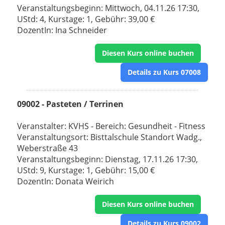
Veranstaltungsbeginn: Mittwoch, 04.11.26 17:30,
UStd: 4, Kurstage: 1, Gebühr: 39,00 €
DozentIn: Ina Schneider
Diesen Kurs online buchen
Details zu Kurs 07008
09002 - Pasteten / Terrinen
Veranstalter: KVHS - Bereich: Gesundheit - Fitness
Veranstaltungsort: Bisttalschule Standort Wadg.,
Weberstraße 43
Veranstaltungsbeginn: Dienstag, 17.11.26 17:30,
UStd: 9, Kurstage: 1, Gebühr: 15,00 €
DozentIn: Donata Weirich
Diesen Kurs online buchen
Details zu Kurs 09002