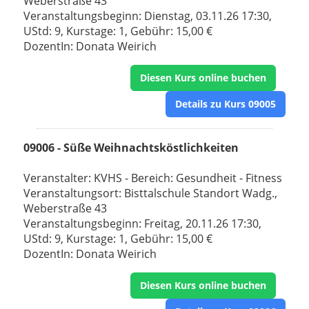
Weberstraße 43
Veranstaltungsbeginn: Dienstag, 03.11.26 17:30,
UStd: 9, Kurstage: 1, Gebühr: 15,00 €
DozentIn: Donata Weirich
Diesen Kurs online buchen
Details zu Kurs 09005
09006 - Süße Weihnachtsköstlichkeiten
Veranstalter: KVHS - Bereich: Gesundheit - Fitness
Veranstaltungsort: Bisttalschule Standort Wadg.,
Weberstraße 43
Veranstaltungsbeginn: Freitag, 20.11.26 17:30,
UStd: 9, Kurstage: 1, Gebühr: 15,00 €
DozentIn: Donata Weirich
Diesen Kurs online buchen