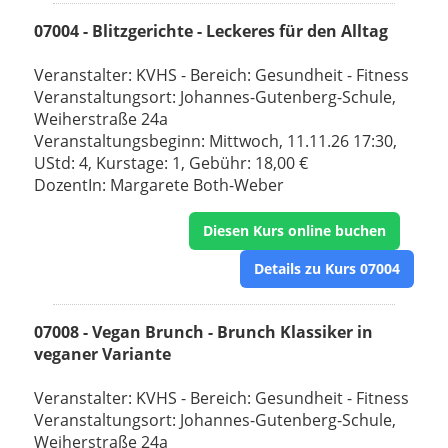
07004 - Blitzgerichte - Leckeres für den Alltag
Veranstalter: KVHS - Bereich: Gesundheit - Fitness
Veranstaltungsort: Johannes-Gutenberg-Schule,
Weiherstraße 24a
Veranstaltungsbeginn: Mittwoch, 11.11.26 17:30,
UStd: 4, Kurstage: 1, Gebühr: 18,00 €
DozentIn: Margarete Both-Weber
Diesen Kurs online buchen
Details zu Kurs 07004
07008 - Vegan Brunch - Brunch Klassiker in
veganer Variante
Veranstalter: KVHS - Bereich: Gesundheit - Fitness
Veranstaltungsort: Johannes-Gutenberg-Schule,
Weiherstraße 24a