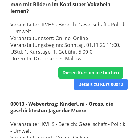
man mit Bildern im Kopf super Vokabeln
lernen?
Veranstalter: KVHS - Bereich: Gesellschaft - Politik
- Umwelt
Veranstaltungsort: Online, Online
Veranstaltungsbeginn: Sonntag, 01.11.26 11:00,
UStd: 1, Kurstage: 1, Gebühr: 5,00 €
DozentIn: Dr. Johannes Mallow
Diesen Kurs online buchen
Details zu Kurs 00012
00013 - Webvortrag: KinderUni - Orcas, die
geschicktesten Jäger der Meere
Veranstalter: KVHS - Bereich: Gesellschaft - Politik
- Umwelt
Veranstaltungsort: Online, Online