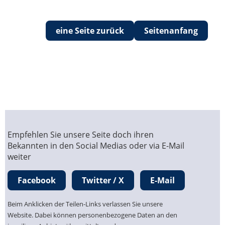
eine Seite zurück
Seitenanfang
Empfehlen Sie unsere Seite doch ihren
Bekannten in den Social Medias oder via E-Mail
weiter
Facebook
Twitter / X
E-Mail
Beim Anklicken der Teilen-Links verlassen Sie unsere
Website. Dabei können personenbezogene Daten an den