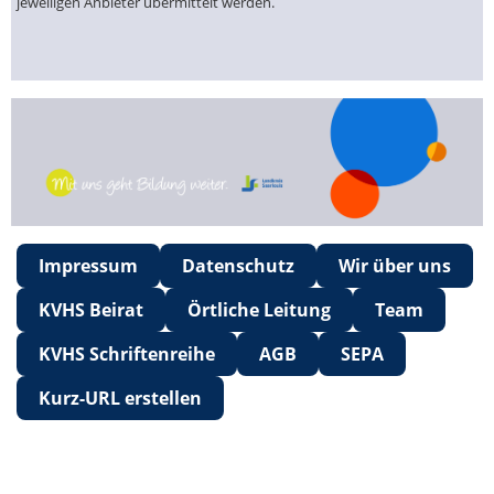
jeweiligen Anbieter übermittelt werden.
Impressum
Datenschutz
Wir über uns
KVHS Beirat
Örtliche Leitung
Team
KVHS Schriftenreihe
AGB
SEPA
Kurz-URL erstellen