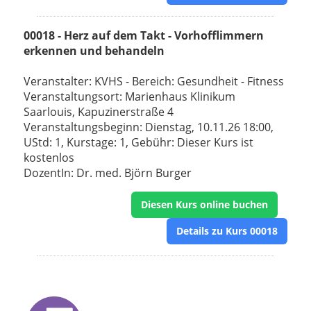
00018 - Herz auf dem Takt - Vorhofflimmern
erkennen und behandeln
Veranstalter: KVHS - Bereich: Gesundheit - Fitness
Veranstaltungsort: Marienhaus Klinikum
Saarlouis, Kapuzinerstraße 4
Veranstaltungsbeginn: Dienstag, 10.11.26 18:00,
UStd: 1, Kurstage: 1, Gebühr: Dieser Kurs ist
kostenlos
DozentIn: Dr. med. Björn Burger
Diesen Kurs online buchen
Details zu Kurs 00018