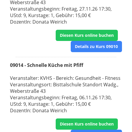
Weberstraße 43
Veranstaltungsbeginn: Freitag, 27.11.26 17:30,
UStd: 9, Kurstage: 1, Gebühr: 15,00 €
DozentIn: Donata Weirich
Diesen Kurs online buchen
Details zu Kurs 09010
09014 - Schnelle Küche mit Pfiff
Veranstalter: KVHS - Bereich: Gesundheit - Fitness
Veranstaltungsort: Bisttalschule Standort Wadg.,
Weberstraße 43
Veranstaltungsbeginn: Freitag, 06.11.26 17:30,
UStd: 9, Kurstage: 1, Gebühr: 15,00 €
DozentIn: Donata Weirich
Diesen Kurs online buchen