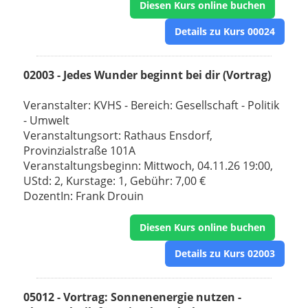
Diesen Kurs online buchen
Details zu Kurs 00024
02003 - Jedes Wunder beginnt bei dir (Vortrag)
Veranstalter: KVHS - Bereich: Gesellschaft - Politik
- Umwelt
Veranstaltungsort: Rathaus Ensdorf,
Provinzialstraße 101A
Veranstaltungsbeginn: Mittwoch, 04.11.26 19:00,
UStd: 2, Kurstage: 1, Gebühr: 7,00 €
DozentIn: Frank Drouin
Diesen Kurs online buchen
Details zu Kurs 02003
05012 - Vortrag: Sonnenenergie nutzen -