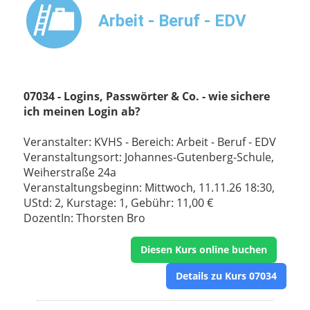
Arbeit - Beruf - EDV
07034 - Logins, Passwörter & Co. - wie sichere
ich meinen Login ab?
Veranstalter: KVHS - Bereich: Arbeit - Beruf - EDV
Veranstaltungsort: Johannes-Gutenberg-Schule,
Weiherstraße 24a
Veranstaltungsbeginn: Mittwoch, 11.11.26 18:30,
UStd: 2, Kurstage: 1, Gebühr: 11,00 €
DozentIn: Thorsten Bro
Diesen Kurs online buchen
Details zu Kurs 07034