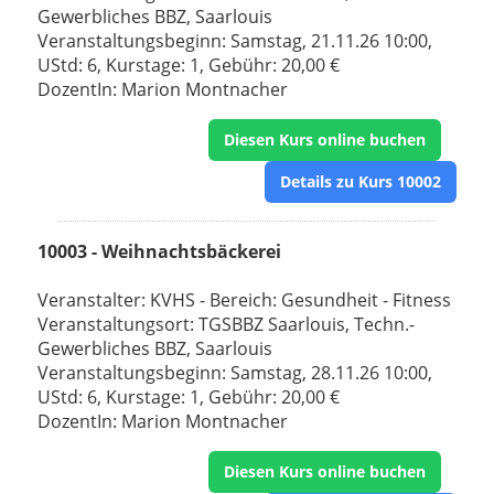
Gewerbliches BBZ, Saarlouis
Veranstaltungsbeginn: Samstag, 21.11.26 10:00,
UStd: 6, Kurstage: 1, Gebühr: 20,00 €
DozentIn: Marion Montnacher
Diesen Kurs online buchen
Details zu Kurs 10002
10003 - Weihnachtsbäckerei
Veranstalter: KVHS - Bereich: Gesundheit - Fitness
Veranstaltungsort: TGSBBZ Saarlouis, Techn.-
Gewerbliches BBZ, Saarlouis
Veranstaltungsbeginn: Samstag, 28.11.26 10:00,
UStd: 6, Kurstage: 1, Gebühr: 20,00 €
DozentIn: Marion Montnacher
Diesen Kurs online buchen