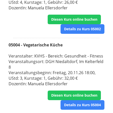
UStd: 4, Kurstage: 1, Gebühr: 26,00 €
DozentIn: Manuela Ellersdorfer
Diesen Kurs online buchen
Details zu Kurs 05002
05004 - Vegetarische Küche
Veranstalter: KVHS - Bereich: Gesundheit - Fitness
Veranstaltungsort: DGH Niedaltdorf, Im Kelterfeld
8
Veranstaltungsbeginn: Freitag, 20.11.26 18:00,
UStd: 3, Kurstage: 1, Gebühr: 32,00 €
DozentIn: Manuela Ellersdorfer
Diesen Kurs online buchen
Details zu Kurs 05004