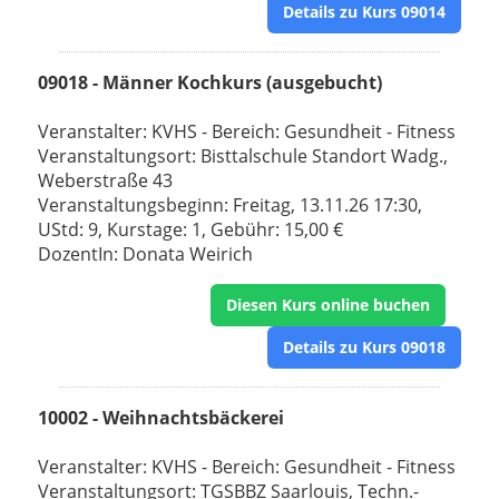
Details zu Kurs 09014
09018 - Männer Kochkurs (ausgebucht)
Veranstalter: KVHS - Bereich: Gesundheit - Fitness
Veranstaltungsort: Bisttalschule Standort Wadg.,
Weberstraße 43
Veranstaltungsbeginn: Freitag, 13.11.26 17:30,
UStd: 9, Kurstage: 1, Gebühr: 15,00 €
DozentIn: Donata Weirich
Diesen Kurs online buchen
Details zu Kurs 09018
10002 - Weihnachtsbäckerei
Veranstalter: KVHS - Bereich: Gesundheit - Fitness
Veranstaltungsort: TGSBBZ Saarlouis, Techn.-