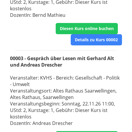
UStd: 2, Kurstage: 1, Gebühr: Dieser Kurs ist
kostenlos
DozentIn: Bernd Mathieu
Diesen Kurs online buchen
Details zu Kurs 00002
00003 - Gespräch über Lesen mit Gerhard Alt
und Andreas Drescher
Veranstalter: KVHS - Bereich: Gesellschaft - Politik
- Umwelt
Veranstaltungsort: Altes Rathaus Saarwellingen,
Altes Rathaus, Saarwellingen
Veranstaltungsbeginn: Sonntag, 22.11.26 11:00,
UStd: 2, Kurstage: 1, Gebühr: Dieser Kurs ist
kostenlos
DozentIn: Andreas Drescher