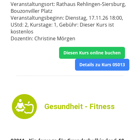
Veranstaltungsort: Rathaus Rehlingen-Siersburg,
Bouzonviller Platz
Veranstaltungsbeginn: Dienstag, 17.11.26 18:00,
UStd: 2, Kurstage: 1, Gebühr: Dieser Kurs ist
kostenlos
DozentIn: Christine Mörgen
Diesen Kurs online buchen
Details zu Kurs 05013
Gesundheit - Fitness