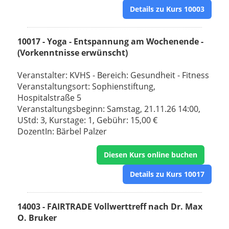
Details zu Kurs 10003
10017 - Yoga - Entspannung am Wochenende -
(Vorkenntnisse erwünscht)
Veranstalter: KVHS - Bereich: Gesundheit - Fitness
Veranstaltungsort: Sophienstiftung,
Hospitalstraße 5
Veranstaltungsbeginn: Samstag, 21.11.26 14:00,
UStd: 3, Kurstage: 1, Gebühr: 15,00 €
DozentIn: Bärbel Palzer
Diesen Kurs online buchen
Details zu Kurs 10017
14003 - FAIRTRADE Vollwerttreff nach Dr. Max
O. Bruker