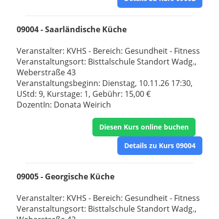
09004 - Saarländische Küche
Veranstalter: KVHS - Bereich: Gesundheit - Fitness
Veranstaltungsort: Bisttalschule Standort Wadg.,
Weberstraße 43
Veranstaltungsbeginn: Dienstag, 10.11.26 17:30,
UStd: 9, Kurstage: 1, Gebühr: 15,00 €
DozentIn: Donata Weirich
Diesen Kurs online buchen
Details zu Kurs 09004
09005 - Georgische Küche
Veranstalter: KVHS - Bereich: Gesundheit - Fitness
Veranstaltungsort: Bisttalschule Standort Wadg.,