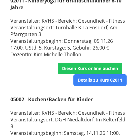
02011 - Kinderyoga für Grundschulkinder 6-10
Jahre
Veranstalter: KVHS - Bereich: Gesundheit - Fitness
Veranstaltungsort: Turnhalle KiTa Ensdorf, Am
Pfarrgarten 3
Veranstaltungsbeginn: Donnerstag, 05.11.26
17:00, UStd: 5, Kurstage: 5, Gebühr: 26,00 €
DozentIn: Kim Michelle Thollon
Diesen Kurs online buchen
Details zu Kurs 02011
05002 - Kochen/Backen für Kinder
Veranstalter: KVHS - Bereich: Gesundheit - Fitness
Veranstaltungsort: DGH Niedaltdorf, Im Kelterfeld
8
Veranstaltungsbeginn: Samstag, 14.11.26 11:00,