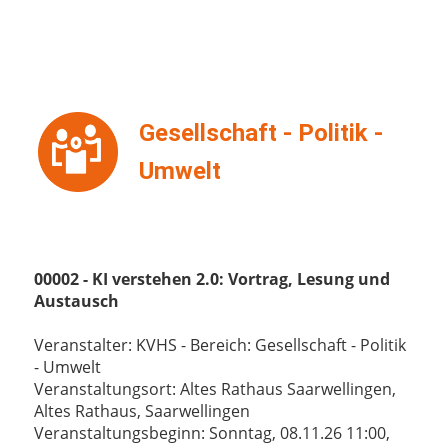
Gesellschaft - Politik -
Umwelt
00002 - KI verstehen 2.0: Vortrag, Lesung und
Austausch
Veranstalter: KVHS - Bereich: Gesellschaft - Politik
- Umwelt
Veranstaltungsort: Altes Rathaus Saarwellingen,
Altes Rathaus, Saarwellingen
Veranstaltungsbeginn: Sonntag, 08.11.26 11:00,