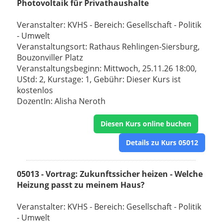
Photovoltaik für Privathaushalte
Veranstalter: KVHS - Bereich: Gesellschaft - Politik
- Umwelt
Veranstaltungsort: Rathaus Rehlingen-Siersburg,
Bouzonviller Platz
Veranstaltungsbeginn: Mittwoch, 25.11.26 18:00,
UStd: 2, Kurstage: 1, Gebühr: Dieser Kurs ist
kostenlos
DozentIn: Alisha Neroth
Diesen Kurs online buchen
Details zu Kurs 05012
05013 - Vortrag: Zukunftssicher heizen - Welche
Heizung passt zu meinem Haus?
Veranstalter: KVHS - Bereich: Gesellschaft - Politik
- Umwelt