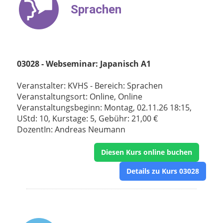
Sprachen
03028 - Webseminar: Japanisch A1
Veranstalter: KVHS - Bereich: Sprachen
Veranstaltungsort: Online, Online
Veranstaltungsbeginn: Montag, 02.11.26 18:15,
UStd: 10, Kurstage: 5, Gebühr: 21,00 €
DozentIn: Andreas Neumann
Diesen Kurs online buchen
Details zu Kurs 03028