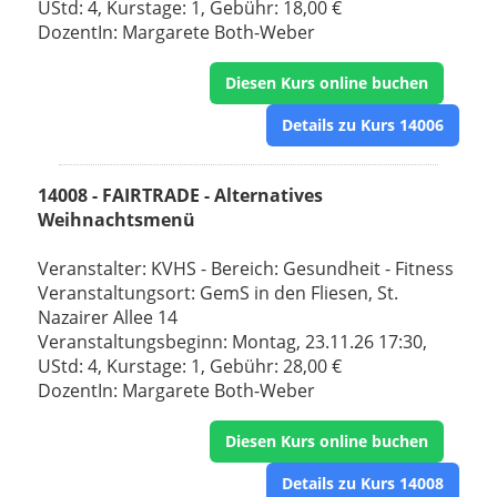
UStd: 4, Kurstage: 1, Gebühr: 18,00 €
DozentIn: Margarete Both-Weber
Diesen Kurs online buchen
Details zu Kurs 14006
14008 - FAIRTRADE - Alternatives
Weihnachtsmenü
Veranstalter: KVHS - Bereich: Gesundheit - Fitness
Veranstaltungsort: GemS in den Fliesen, St.
Nazairer Allee 14
Veranstaltungsbeginn: Montag, 23.11.26 17:30,
UStd: 4, Kurstage: 1, Gebühr: 28,00 €
DozentIn: Margarete Both-Weber
Diesen Kurs online buchen
Details zu Kurs 14008