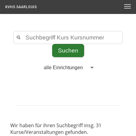
KVHS SAARLOUIS
Wir haben für ihren Suchbegriff insg. 31
Kurse/Veranstaltungen gefunden.