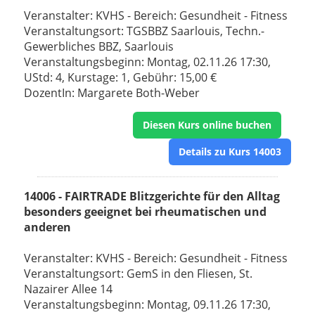
Veranstalter: KVHS - Bereich: Gesundheit - Fitness
Veranstaltungsort: TGSBBZ Saarlouis, Techn.-
Gewerbliches BBZ, Saarlouis
Veranstaltungsbeginn: Montag, 02.11.26 17:30,
UStd: 4, Kurstage: 1, Gebühr: 15,00 €
DozentIn: Margarete Both-Weber
Diesen Kurs online buchen
Details zu Kurs 14003
14006 - FAIRTRADE Blitzgerichte für den Alltag
besonders geeignet bei rheumatischen und
anderen
Veranstalter: KVHS - Bereich: Gesundheit - Fitness
Veranstaltungsort: GemS in den Fliesen, St.
Nazairer Allee 14
Veranstaltungsbeginn: Montag, 09.11.26 17:30,