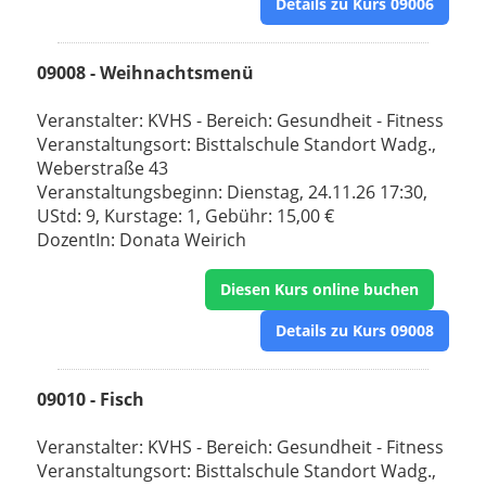
Details zu Kurs 09006
09008 - Weihnachtsmenü
Veranstalter: KVHS - Bereich: Gesundheit - Fitness
Veranstaltungsort: Bisttalschule Standort Wadg.,
Weberstraße 43
Veranstaltungsbeginn: Dienstag, 24.11.26 17:30,
UStd: 9, Kurstage: 1, Gebühr: 15,00 €
DozentIn: Donata Weirich
Diesen Kurs online buchen
Details zu Kurs 09008
09010 - Fisch
Veranstalter: KVHS - Bereich: Gesundheit - Fitness
Veranstaltungsort: Bisttalschule Standort Wadg.,