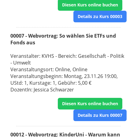
Diesen Kurs online buchen
Details zu Kurs 00003
00007 - Webvortrag: So wählen Sie ETFs und
Fonds aus
Veranstalter: KVHS - Bereich: Gesellschaft - Politik
- Umwelt
Veranstaltungsort: Online, Online
Veranstaltungsbeginn: Montag, 23.11.26 19:00,
UStd: 1, Kurstage: 1, Gebühr: 5,00 €
DozentIn: Jessica Schwarzer
Diesen Kurs online buchen
Details zu Kurs 00007
00012 - Webvortrag: KinderUni - Warum kann