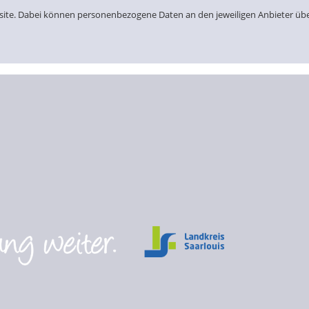
bsite. Dabei können personenbezogene Daten an den jeweiligen Anbieter üb