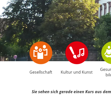
Gesun
Gesellschaft
Kultur und Kunst
bi
Sie sehen sich gerade einen Kurs aus dem 