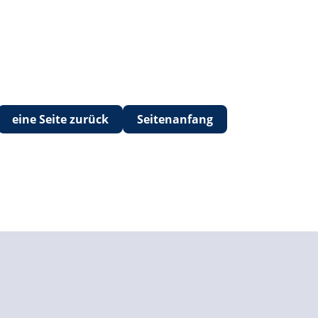
eine Seite zurück
Seitenanfang