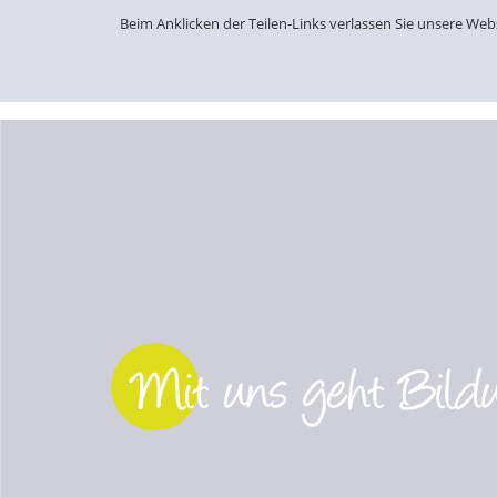
Beim Anklicken der Teilen-Links verlassen Sie unsere We