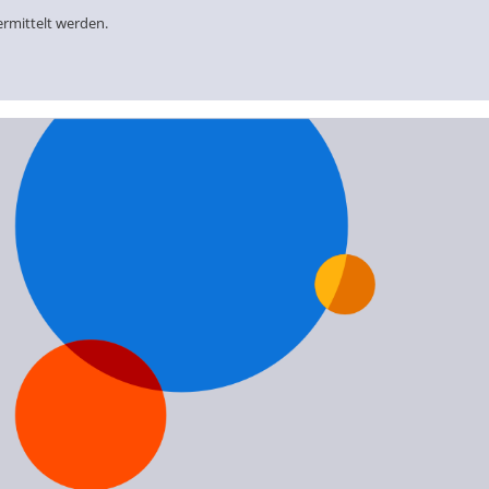
ermittelt werden.