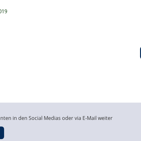
019
ten in den Social Medias oder via E-Mail weiter