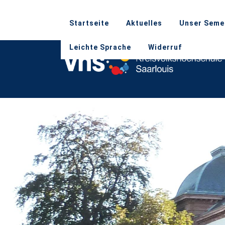
Startseite
Aktuelles
Unser Seme
Leichte Sprache
Widerruf