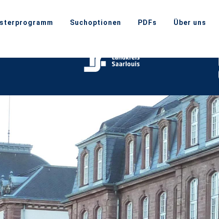
sterprogramm
Suchoptionen
PDFs
Über uns