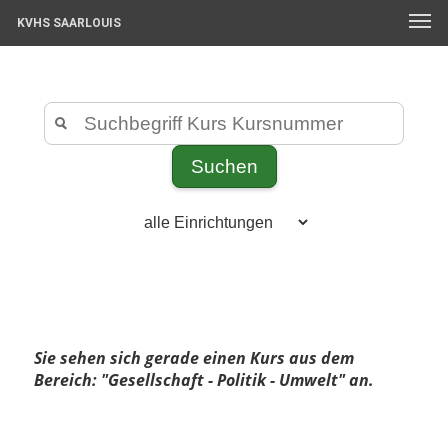
KVHS SAARLOUIS
Sie sehen sich gerade einen Kurs aus dem
Bereich: "Gesellschaft - Politik - Umwelt" an.