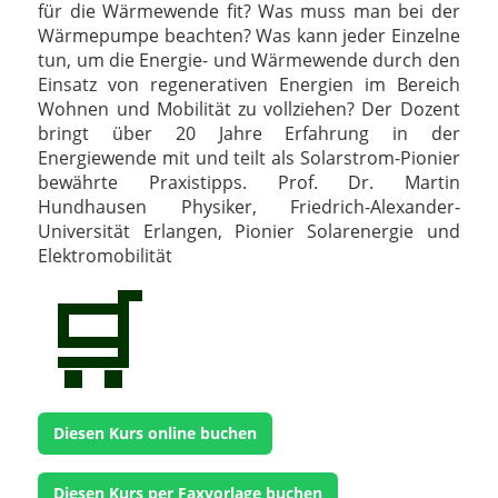
für die Wärmewende fit? Was muss man bei der
Wärmepumpe beachten? Was kann jeder Einzelne
tun, um die Energie- und Wärmewende durch den
Einsatz von regenerativen Energien im Bereich
Wohnen und Mobilität zu vollziehen? Der Dozent
bringt über 20 Jahre Erfahrung in der
Energiewende mit und teilt als Solarstrom-Pionier
bewährte Praxistipps. Prof. Dr. Martin
Hundhausen Physiker, Friedrich-Alexander-
Universität Erlangen, Pionier Solarenergie und
Elektromobilität
🛒
Diesen Kurs online buchen
Diesen Kurs per Faxvorlage buchen