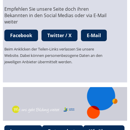
Empfehlen Sie unsere Seite doch ihren
Bekannten in den Social Medias oder via E-Mail
weiter
Facebook
Twitter / X
E-Mail
Beim Anklicken der Teilen-Links verlassen Sie unsere
Website. Dabei können personenbezogene Daten an den
jeweiligen Anbieter übermittelt werden.