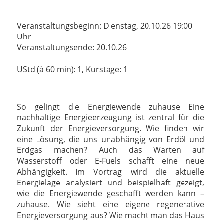
Veranstaltungsbeginn: Dienstag, 20.10.26 19:00
Uhr
Veranstaltungsende: 20.10.26
UStd (à 60 min): 1, Kurstage: 1
So gelingt die Energiewende zuhause Eine
nachhaltige Energieerzeugung ist zentral für die
Zukunft der Energieversorgung. Wie finden wir
eine Lösung, die uns unabhängig von Erdöl und
Erdgas machen? Auch das Warten auf
Wasserstoff oder E-Fuels schafft eine neue
Abhängigkeit. Im Vortrag wird die aktuelle
Energielage analysiert und beispielhaft gezeigt,
wie die Energiewende geschafft werden kann –
zuhause. Wie sieht eine eigene regenerative
Energieversorgung aus? Wie macht man das Haus