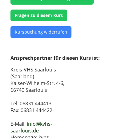
Fragen zu diesem Kurs
Kursbuchung widerrufen
Ansprechpartner für diesen Kurs ist:
Kreis-VHS Saarlouis
(Saarland)
Kaiser-Wilhelm-Str. 4-6,
66740 Saarlouis
Tel: 06831 444413
Fax: 06831 444422
E-Mail:
info@kvhs-
saarlouis.de
Homepage: kvhs-