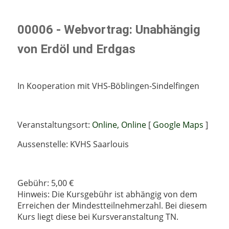
00006 - Webvortrag: Unabhängig
von Erdöl und Erdgas
In Kooperation mit VHS-Böblingen-Sindelfingen
Veranstaltungsort:
Online, Online
[
Google Maps
]
Aussenstelle: KVHS Saarlouis
Gebühr: 5,00 €
Hinweis: Die Kursgebühr ist abhängig von dem
Erreichen der Mindestteilnehmerzahl. Bei diesem
Kurs liegt diese bei Kursveranstaltung TN.